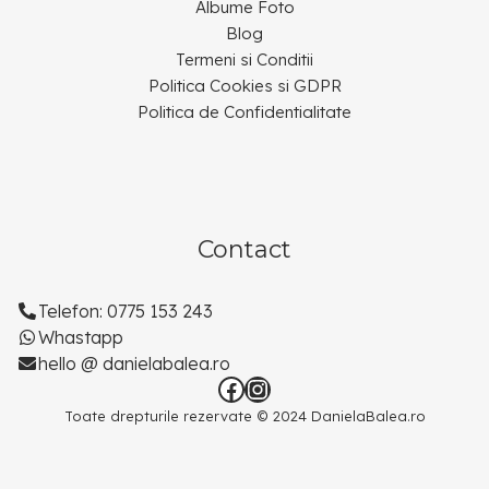
Albume Foto
Blog
Termeni si Conditii
Politica Cookies si GDPR
Politica de Confidentialitate
Contact
Telefon: 0775 153 243
Whastapp
hello @ danielabalea.ro
Toate drepturile rezervate © 2024 DanielaBalea.ro