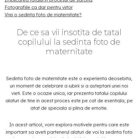
Fotografiile ca dar pentru viitor
Vrei o sedinta foto de maternitate?
De ce sa vii insotita de tatal
copilului la sedinta foto de
maternitate
Sedinta foto de maternitate este o experienta deosebita,
un moment de celebrare a iubirii si a asteptarii unei noi
vieti. Este o ocazie unica, iar prezenta tatalui copilului
alaturi de tine in acest proces este pe cat de esentiala, pe
atat de speciala si plina de emotie.
In acest articol, vom explora motivele pentru care este
important sa aveti partenerul alaturi de voi la sedinta foto