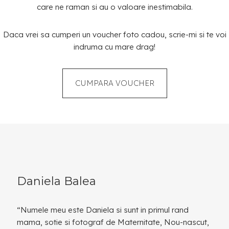
care ne raman si au o valoare inestimabila.
Daca vrei sa cumperi un voucher foto cadou, scrie-mi si te voi
indruma cu mare drag!
CUMPARA VOUCHER
Daniela Balea
“Numele meu este Daniela si sunt in primul rand
mama, sotie si fotograf de Maternitate, Nou-nascut,