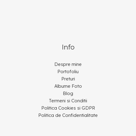
Info
Despre mine
Portofoliu
Preturi
Albume Foto
Blog
Termeni si Conditii
Politica Cookies si GDPR
Politica de Confidentialitate