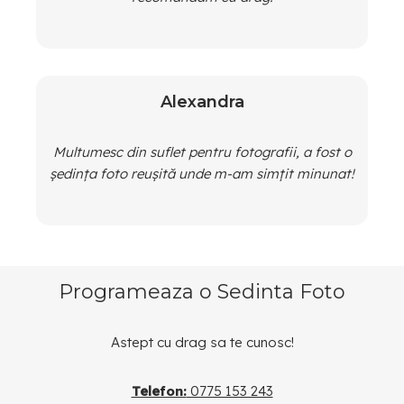
Alexandra
Multumesc din suflet pentru fotografii, a fost o
ședința foto reușită unde m-am simțit minunat!
Programeaza o Sedinta Foto
Astept cu drag sa te cunosc!
Telefon:
0775 153 243