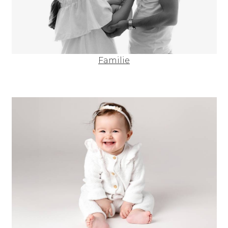
Familie