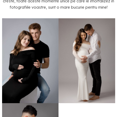
creste, toate aceste momente unice pe care le imortalizez in
fotografiile voastre, sunt o mare bucurie pentru mine!