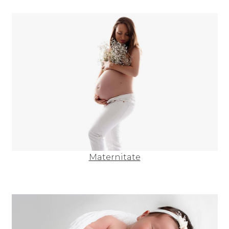
Maternitate