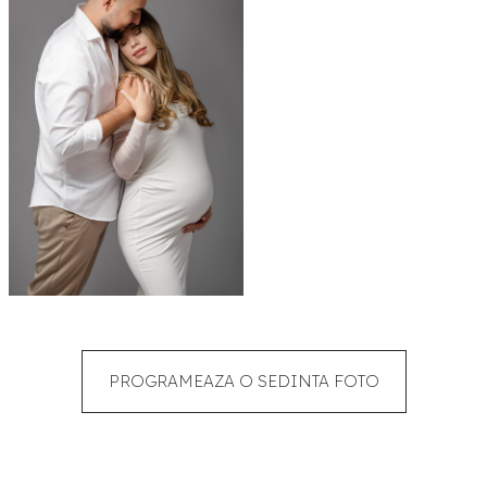
PROGRAMEAZA O SEDINTA FOTO