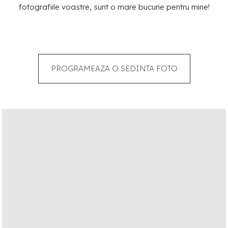
fotografiile voastre, sunt o mare bucurie pentru mine!
PROGRAMEAZA O SEDINTA FOTO