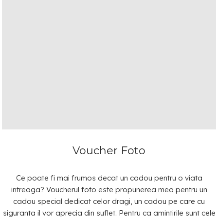
Voucher Foto
Ce poate fi mai frumos decat un cadou pentru o viata
intreaga? Voucherul foto este propunerea mea pentru un
cadou special dedicat celor dragi, un cadou pe care cu
siguranta il vor aprecia din suflet. Pentru ca amintirile sunt cele