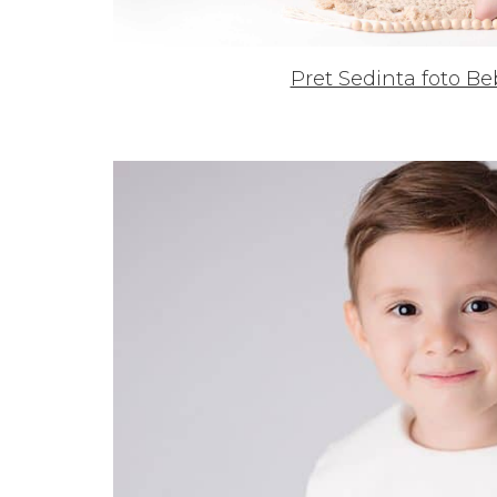
Pret Sedinta foto Be