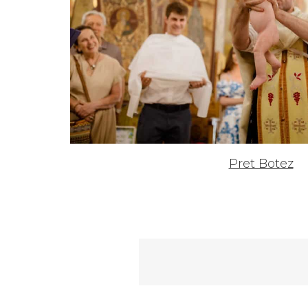
Pret Botez