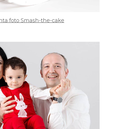
inta foto Smash-the-cake