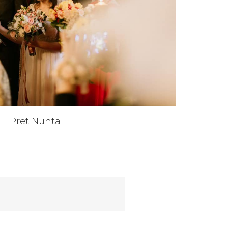
Pret Nunta