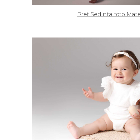
Pret Sedinta foto Mat