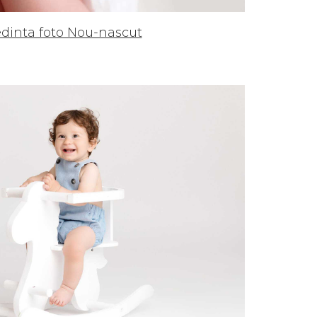
edinta foto Nou-nascut