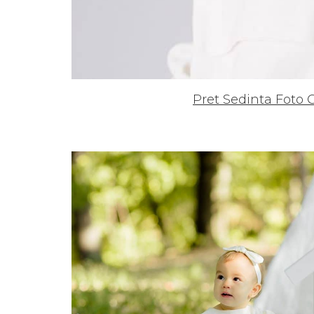
Pret Sedinta Foto C