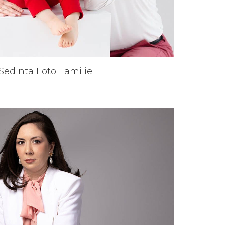
Sedinta Foto Familie