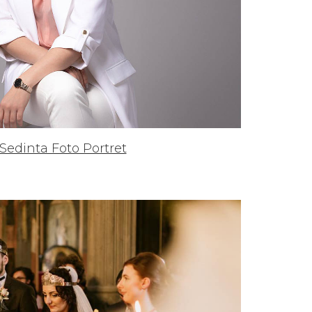
 Sedinta Foto Portret