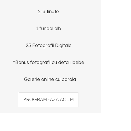
2-3 tinute
1 fundal alb
25 Fotografii Digitale
*Bonus fotografii cu detalii bebe
Galerie online cu parola
PROGRAMEAZA ACUM