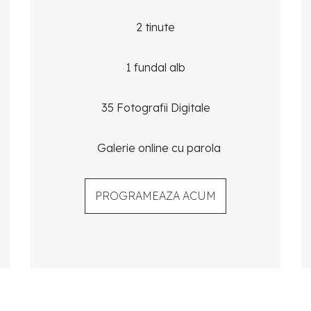
2 tinute
1 fundal alb
35 Fotografii Digitale
Galerie online cu parola
PROGRAMEAZA ACUM