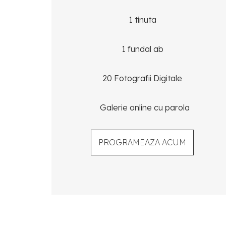
1 tinuta
1 fundal ab
20 Fotografii Digitale
Galerie online cu parola
PROGRAMEAZA ACUM