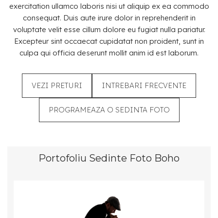
exercitation ullamco laboris nisi ut aliquip ex ea commodo
consequat. Duis aute irure dolor in reprehenderit in
voluptate velit esse cillum dolore eu fugiat nulla pariatur.
Excepteur sint occaecat cupidatat non proident, sunt in
culpa qui officia deserunt mollit anim id est laborum.
VEZI PRETURI
INTREBARI FRECVENTE
PROGRAMEAZA O SEDINTA FOTO
Portofoliu Sedinte Foto Boho