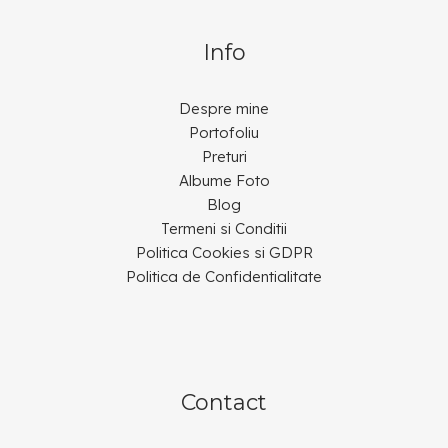
Info
Despre mine
Portofoliu
Preturi
Albume Foto
Blog
Termeni si Conditii
Politica Cookies si GDPR
Politica de Confidentialitate
Contact