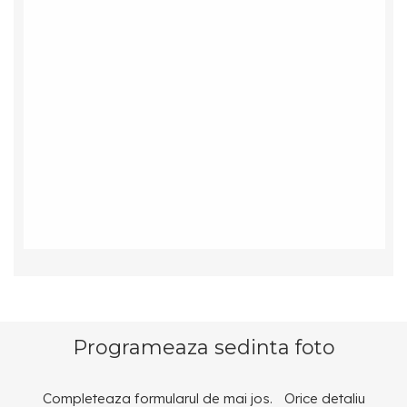
Programeaza sedinta foto
Completeaza formularul de mai jos. Orice detaliu