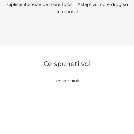
suplimentar este de mare folos. Astept cu mare drag sa
te cunosc!
Ce spuneti voi
Testimoniale