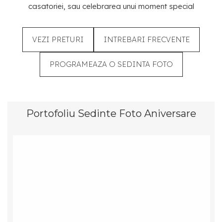
casatoriei, sau celebrarea unui moment special
VEZI PRETURI
INTREBARI FRECVENTE
PROGRAMEAZA O SEDINTA FOTO
Portofoliu Sedinte Foto Aniversare